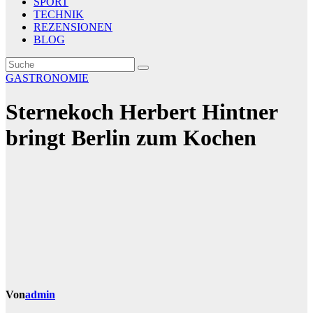
SPORT
TECHNIK
REZENSIONEN
BLOG
GASTRONOMIE
Sternekoch Herbert Hintner
bringt Berlin zum Kochen
Von
admin