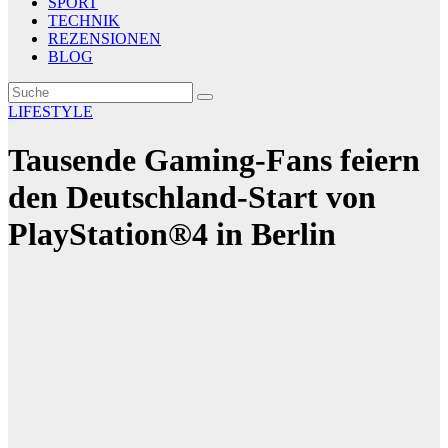
SPORT
TECHNIK
REZENSIONEN
BLOG
LIFESTYLE
Tausende Gaming-Fans feiern
den Deutschland-Start von
PlayStation®4 in Berlin