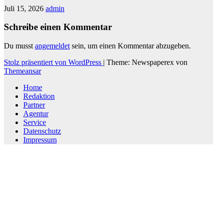
Juli 15, 2026
admin
Schreibe einen Kommentar
Du musst
angemeldet
sein, um einen Kommentar abzugeben.
Stolz präsentiert von WordPress
|
Theme: Newspaperex von
Themeansar
Home
Redaktion
Partner
Agentur
Service
Datenschutz
Impressum