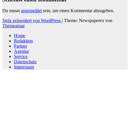
Du musst
angemeldet
sein, um einen Kommentar abzugeben.
Stolz präsentiert von WordPress
|
Theme: Newspaperex von
Themeansar
Home
Redaktion
Partner
Agentur
Service
Datenschutz
Impressum