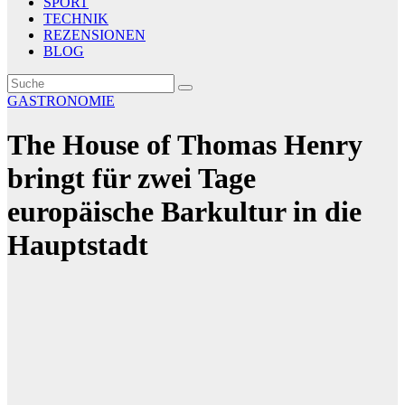
SPORT
TECHNIK
REZENSIONEN
BLOG
GASTRONOMIE
The House of Thomas Henry
bringt für zwei Tage
europäische Barkultur in die
Hauptstadt