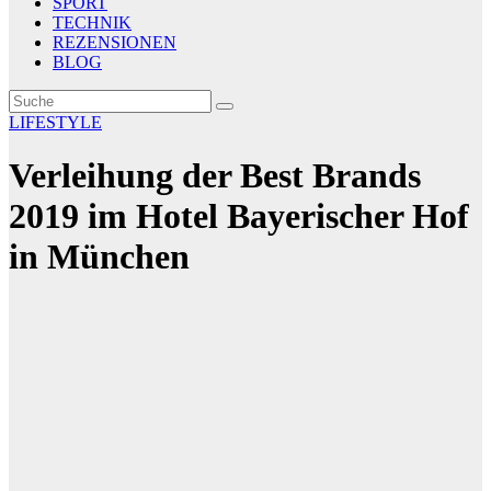
SPORT
TECHNIK
REZENSIONEN
BLOG
LIFESTYLE
Verleihung der Best Brands
2019 im Hotel Bayerischer Hof
in München