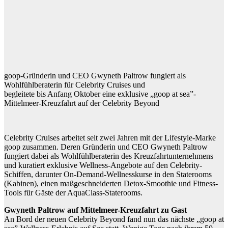
goop-Gründerin und CEO Gwyneth Paltrow fungiert als
Wohlfühlberaterin für Celebrity Cruises und
begleitete bis Anfang Oktober eine exklusive „goop at sea”-
Mittelmeer-Kreuzfahrt auf der Celebrity Beyond
Celebrity Cruises arbeitet seit zwei Jahren mit der Lifestyle-Marke
goop zusammen. Deren Gründerin und CEO Gwyneth Paltrow
fungiert dabei als Wohlfühlberaterin des Kreuzfahrtunternehmens
und kuratiert exklusive Wellness-Angebote auf den Celebrity-
Schiffen, darunter On-Demand-Wellnesskurse in den Staterooms
(Kabinen), einen maßgeschneiderten Detox-Smoothie und Fitness-
Tools für Gäste der AquaClass-Staterooms.
Gwyneth Paltrow auf Mittelmeer-Kreuzfahrt zu Gast
An Bord der neuen Celebrity Beyond fand nun das nächste „goop at