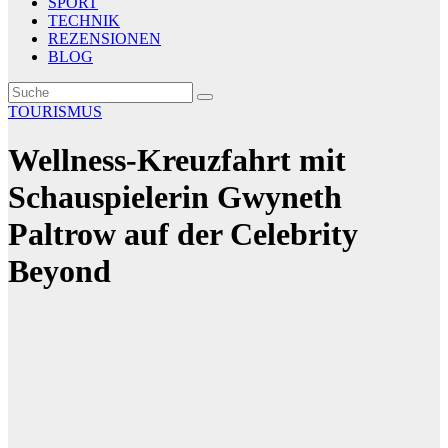
SPORT
TECHNIK
REZENSIONEN
BLOG
TOURISMUS
Wellness-Kreuzfahrt mit
Schauspielerin Gwyneth
Paltrow auf der Celebrity
Beyond