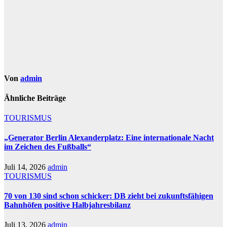
Von
admin
Ähnliche Beiträge
TOURISMUS
„Generator Berlin Alexanderplatz: Eine internationale Nacht
im Zeichen des Fußballs“
Juli 14, 2026
admin
TOURISMUS
70 von 130 sind schon schicker: DB zieht bei zukunftsfähigen
Bahnhöfen positive Halbjahresbilanz
Juli 13, 2026
admin