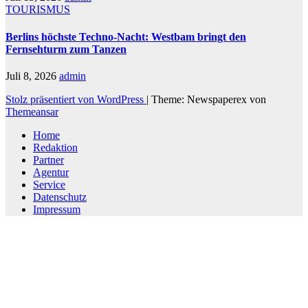
TOURISMUS
Berlins höchste Techno-Nacht: Westbam bringt den
Fernsehturm zum Tanzen
Juli 8, 2026
admin
Stolz präsentiert von WordPress
|
Theme: Newspaperex von
Themeansar
Home
Redaktion
Partner
Agentur
Service
Datenschutz
Impressum