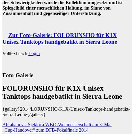
der Schwierigkeiten wurde die Kollektion umgesetzt und ist
Spiegelbild einer menschlichen Haltung, im Sinne von
Zusammenhalt und gegenseitiger Unterstützung.
Zur Foto-Galerie: FOLORUNSHO für K1X
Unisex Tanktops handgebatikt in Sierra Leone
Volltext nach
Login
Foto-Galerie
FOLORUNSHO für K1X Unisex
Tanktops handgebatikt in Sierra Leone
{gallery}2014/LORUNSHO-K1X-Unisex-Tanktops-handgebatikt-
Sierra-Leone{/gallery}
Beitragsnavigation
Abraham vs. Sjekloca WBO-Weltmeisterschaft am 3. Mai
„Cup-Handover“ zum DFB-Pokalfinale 2014