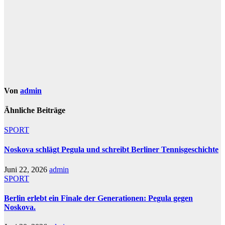
Von
admin
Ähnliche Beiträge
SPORT
Noskova schlägt Pegula und schreibt Berliner Tennisgeschichte
Juni 22, 2026
admin
SPORT
Berlin erlebt ein Finale der Generationen: Pegula gegen
Noskova.