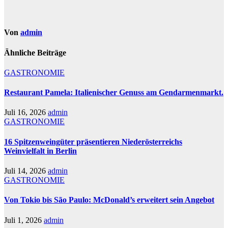
Von
admin
Ähnliche Beiträge
GASTRONOMIE
Restaurant Pamela: Italienischer Genuss am Gendarmenmarkt.
Juli 16, 2026
admin
GASTRONOMIE
16 Spitzenweingüter präsentieren Niederösterreichs
Weinvielfalt in Berlin
Juli 14, 2026
admin
GASTRONOMIE
Von Tokio bis São Paulo: McDonald’s erweitert sein Angebot
Juli 1, 2026
admin