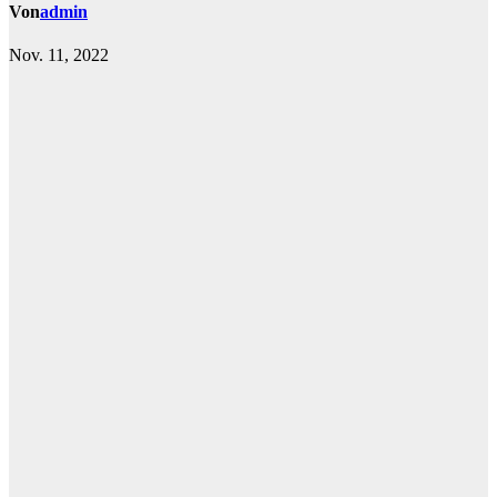
Von
admin
Nov. 11, 2022