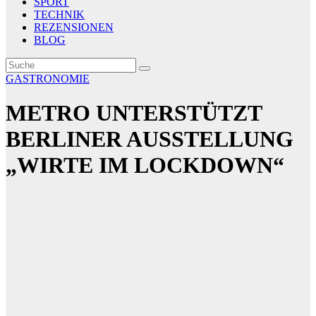
SPORT
TECHNIK
REZENSIONEN
BLOG
GASTRONOMIE
METRO UNTERSTÜTZT
BERLINER AUSSTELLUNG
„WIRTE IM LOCKDOWN“