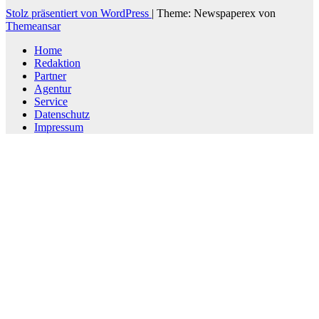
Stolz präsentiert von WordPress
|
Theme: Newspaperex von
Themeansar
Home
Redaktion
Partner
Agentur
Service
Datenschutz
Impressum