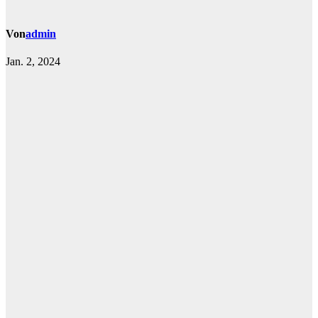
Von
admin
Jan. 2, 2024