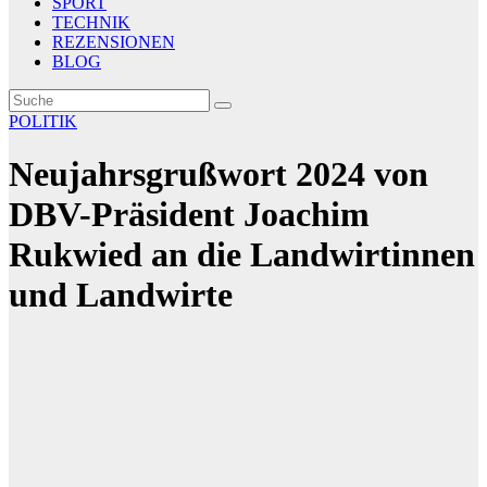
SPORT
TECHNIK
REZENSIONEN
BLOG
POLITIK
Neujahrsgrußwort 2024 von
DBV-Präsident Joachim
Rukwied an die Landwirtinnen
und Landwirte