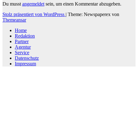
Du musst
angemeldet
sein, um einen Kommentar abzugeben.
Stolz präsentiert von WordPress
|
Theme: Newspaperex von
Themeansar
Home
Redaktion
Partner
Agentur
Service
Datenschutz
Impressum