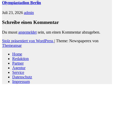
Olympiastadion Berlin
Juli 23, 2026
admin
Schreibe einen Kommentar
Du musst
angemeldet
sein, um einen Kommentar abzugeben.
Stolz präsentiert von WordPress
|
Theme: Newspaperex von
Themeansar
Home
Redaktion
Partner
Agentur
Service
Datenschutz
Impressum