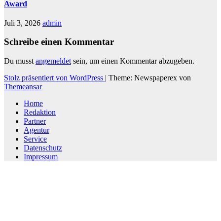
Award
Juli 3, 2026
admin
Schreibe einen Kommentar
Du musst
angemeldet
sein, um einen Kommentar abzugeben.
Stolz präsentiert von WordPress
|
Theme: Newspaperex von
Themeansar
Home
Redaktion
Partner
Agentur
Service
Datenschutz
Impressum