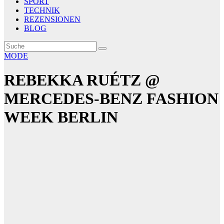
SPORT
TECHNIK
REZENSIONEN
BLOG
MODE
REBEKKA RUÉTZ @
MERCEDES-BENZ FASHION
WEEK BERLIN