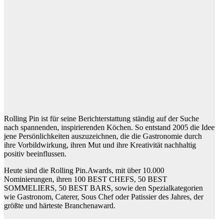
Rolling Pin ist für seine Berichterstattung ständig auf der Suche
nach spannenden, inspirierenden Köchen. So entstand 2005 die Idee
jene Persönlichkeiten auszuzeichnen, die die Gastronomie durch
ihre Vorbildwirkung, ihren Mut und ihre Kreativität nachhaltig
positiv beeinflussen.
Heute sind die Rolling Pin.Awards, mit über 10.000
Nominierungen, ihren 100
BEST CHEFS
, 50
BEST
SOMMELIERS
, 50
BEST BARS,
sowie den Spezialkategorien
wie Gastronom, Caterer, Sous Chef oder Patissier des Jahres, der
größte und härteste Branchenaward.