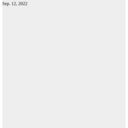
Sep. 12, 2022