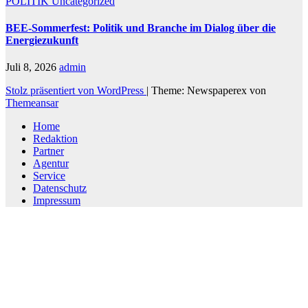
POLITIK
Uncategorized
BEE-Sommerfest: Politik und Branche im Dialog über die
Energiezukunft
Juli 8, 2026
admin
Stolz präsentiert von WordPress
|
Theme: Newspaperex von
Themeansar
Home
Redaktion
Partner
Agentur
Service
Datenschutz
Impressum