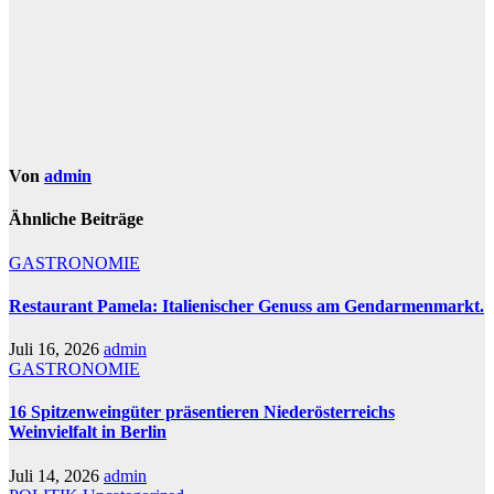
Von
admin
Ähnliche Beiträge
GASTRONOMIE
Restaurant Pamela: Italienischer Genuss am Gendarmenmarkt.
Juli 16, 2026
admin
GASTRONOMIE
16 Spitzenweingüter präsentieren Niederösterreichs
Weinvielfalt in Berlin
Juli 14, 2026
admin