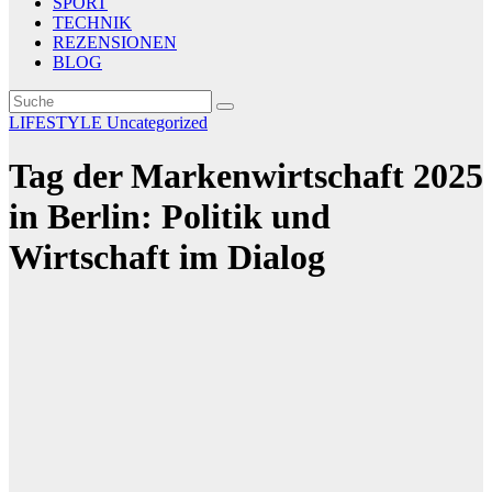
SPORT
TECHNIK
REZENSIONEN
BLOG
LIFESTYLE
Uncategorized
Tag der Markenwirtschaft 2025
in Berlin: Politik und
Wirtschaft im Dialog