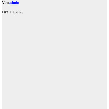
Von
admin
Okt. 10, 2025