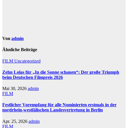
Von
admin
Ähnliche Beiträge
FILM
Uncategorized
Zehn Lolas für „In die Sonne schauen“: Der große Triumph
beim Deutschen Filmpreis 2026
Mai 30, 2026
admin
FILM
Festlicher Vorempfang für alle Nominierten erstmals in der
nordrhein-westfälischen Landesvertretung in Berlin
Apr. 25, 2026
admin
FILM