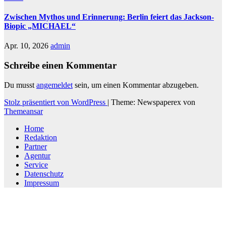
Zwischen Mythos und Erinnerung: Berlin feiert das Jackson-
Biopic „MICHAEL“
Apr. 10, 2026
admin
Schreibe einen Kommentar
Du musst
angemeldet
sein, um einen Kommentar abzugeben.
Stolz präsentiert von WordPress
|
Theme: Newspaperex von
Themeansar
Home
Redaktion
Partner
Agentur
Service
Datenschutz
Impressum