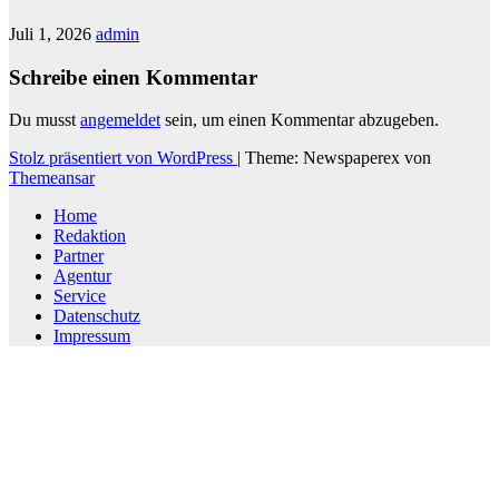
Juli 1, 2026
admin
Schreibe einen Kommentar
Du musst
angemeldet
sein, um einen Kommentar abzugeben.
Stolz präsentiert von WordPress
|
Theme: Newspaperex von
Themeansar
Home
Redaktion
Partner
Agentur
Service
Datenschutz
Impressum