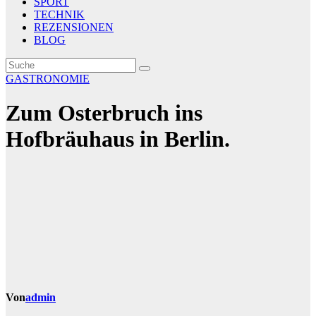
SPORT
TECHNIK
REZENSIONEN
BLOG
GASTRONOMIE
Zum Osterbruch ins
Hofbräuhaus in Berlin.
Von
admin