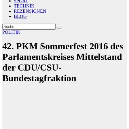
SPORT
TECHNIK
REZENSIONEN
BLOG
POLITIK
42. PKM Sommerfest 2016 des
Parlamentskreises Mittelstand
der CDU/CSU-
Bundestagfraktion