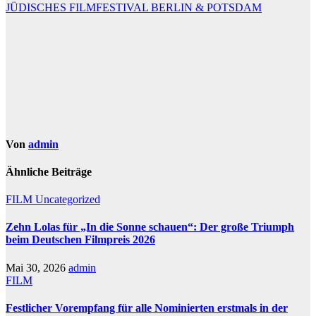
JÜDISCHES FILMFESTIVAL BERLIN & POTSDAM
Von
admin
Ähnliche Beiträge
FILM
Uncategorized
Zehn Lolas für „In die Sonne schauen“: Der große Triumph
beim Deutschen Filmpreis 2026
Mai 30, 2026
admin
FILM
Festlicher Vorempfang für alle Nominierten erstmals in der