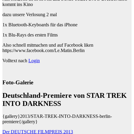
kommt ins Kino
dazu unsere Verlosung 2 mal
1x Bluetooth-Keyboards für das iPhone
1x Blu-Rays des ersten Films
Also schnell mitmachen und auf Facebook liken
https://www.facebook.com/Le.Matin.Berlin
Volltext nach
Login
Foto-Galerie
Deutschland-Premiere von STAR TREK
INTO DARKNESS
{gallery}2013/STAR-TREK-INTO-DARKNESS-berlin-
premiere{/gallery}
Beitragsnavigation
Der DEUTSCHE FILMPREIS 2013