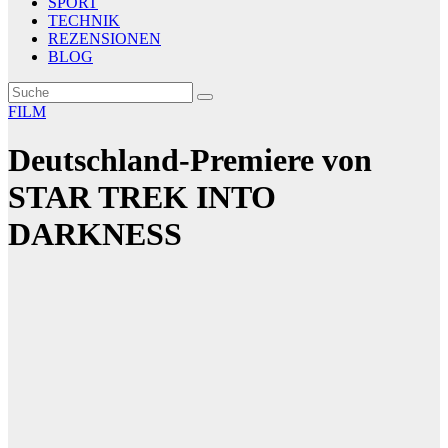
SPORT
TECHNIK
REZENSIONEN
BLOG
FILM
Deutschland-Premiere von
STAR TREK INTO
DARKNESS