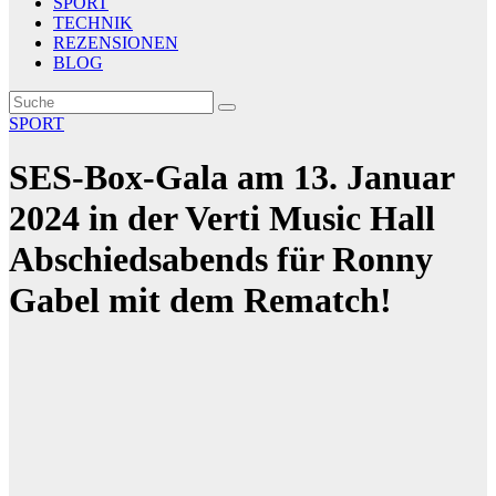
SPORT
TECHNIK
REZENSIONEN
BLOG
SPORT
SES-Box-Gala am 13. Januar
2024 in der Verti Music Hall
Abschiedsabends für Ronny
Gabel mit dem Rematch!