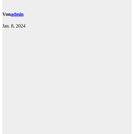
Von
admin
Jan. 8, 2024