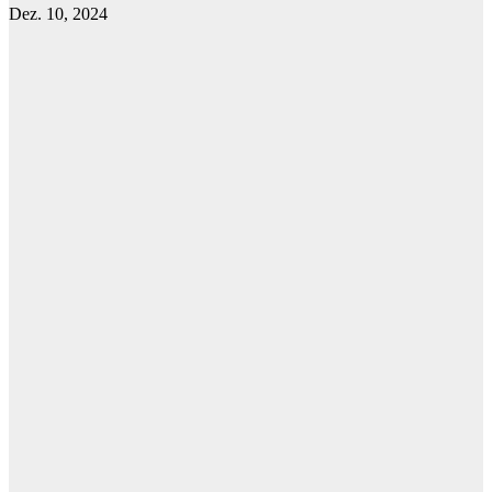
Dez. 10, 2024