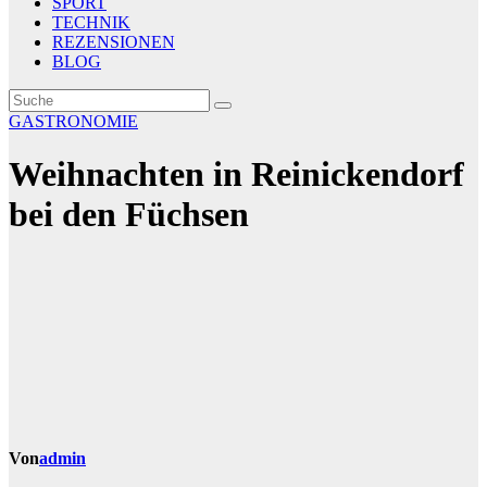
SPORT
TECHNIK
REZENSIONEN
BLOG
GASTRONOMIE
Weihnachten in Reinickendorf
bei den Füchsen
Von
admin