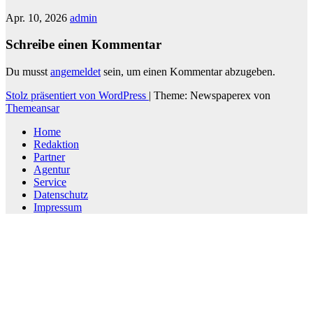
Apr. 10, 2026
admin
Schreibe einen Kommentar
Du musst
angemeldet
sein, um einen Kommentar abzugeben.
Stolz präsentiert von WordPress
|
Theme: Newspaperex von
Themeansar
Home
Redaktion
Partner
Agentur
Service
Datenschutz
Impressum