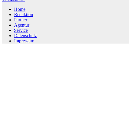
Home
Redaktion
Partner
Agentur
Service
Datenschutz
Impressum