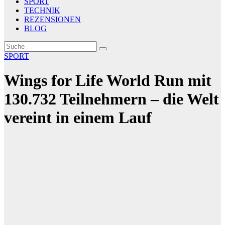
SPORT
TECHNIK
REZENSIONEN
BLOG
SPORT
Wings for Life World Run mit
130.732 Teilnehmern – die Welt
vereint in einem Lauf