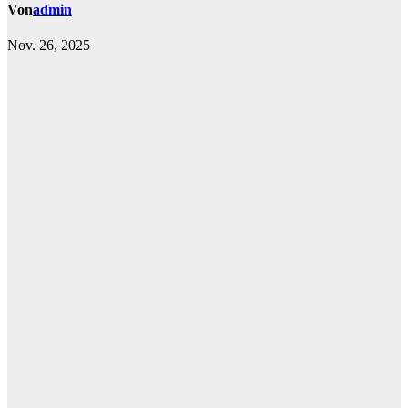
Von
admin
Nov. 26, 2025