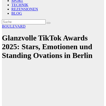
SPORT
TECHNIK
REZENSIONEN
BLOG
BOULEVARD
Glanzvolle TikTok Awards
2025: Stars, Emotionen und
Standing Ovations in Berlin