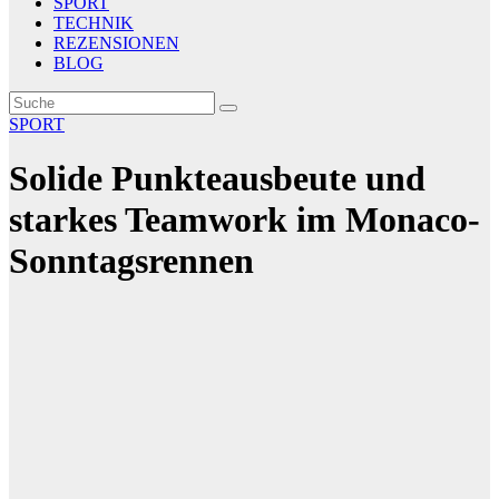
SPORT
TECHNIK
REZENSIONEN
BLOG
SPORT
Solide Punkteausbeute und
starkes Teamwork im Monaco-
Sonntagsrennen