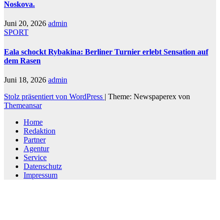
Noskova.
Juni 20, 2026
admin
SPORT
Eala schockt Rybakina: Berliner Turnier erlebt Sensation auf
dem Rasen
Juni 18, 2026
admin
Stolz präsentiert von WordPress
|
Theme: Newspaperex von
Themeansar
Home
Redaktion
Partner
Agentur
Service
Datenschutz
Impressum