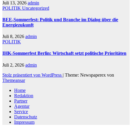
Juli 13, 2026
admin
POLITIK
Uncategorized
BEE-Sommerfest: Politik und Branche im Dialog über die
Energiezukunft
Juli 8, 2026
admin
POLITIK
IHK-Sommerfest Berlin: Wirtschaft setzt politische Prioritäten
Juli 2, 2026
admin
Stolz präsentiert von WordPress
|
Theme: Newspaperex von
Themeansar
Home
Redaktion
Partner
Agentur
Service
Datenschutz
Impressum