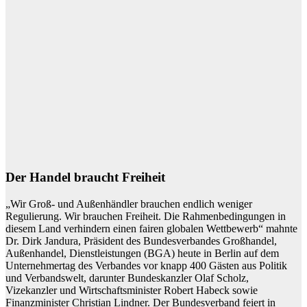
Der Handel braucht Freiheit
„Wir Groß- und Außenhändler brauchen endlich weniger
Regulierung. Wir brauchen Freiheit. Die Rahmenbedingungen in
diesem Land verhindern einen fairen globalen Wettbewerb“ mahnte
Dr. Dirk Jandura, Präsident des Bundesverbandes Großhandel,
Außenhandel, Dienstleistungen (BGA) heute in Berlin auf dem
Unternehmertag des Verbandes vor knapp 400 Gästen aus Politik
und Verbandswelt, darunter Bundeskanzler Olaf Scholz,
Vizekanzler und Wirtschaftsminister Robert Habeck sowie
Finanzminister Christian Lindner. Der Bundesverband feiert in