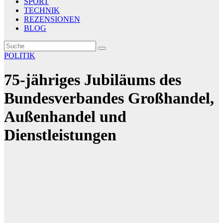
SPORT
TECHNIK
REZENSIONEN
BLOG
POLITIK
75-jähriges Jubiläums des
Bundesverbandes Großhandel,
Außenhandel und
Dienstleistungen