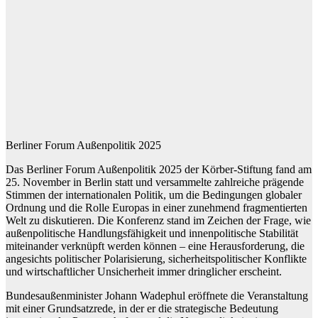
Berliner Forum Außenpolitik 2025
Das Berliner Forum Außenpolitik 2025 der Körber-Stiftung fand am
25. November in Berlin statt und versammelte zahlreiche prägende
Stimmen der internationalen Politik, um die Bedingungen globaler
Ordnung und die Rolle Europas in einer zunehmend fragmentierten
Welt zu diskutieren. Die Konferenz stand im Zeichen der Frage, wie
außenpolitische Handlungsfähigkeit und innenpolitische Stabilität
miteinander verknüpft werden können – eine Herausforderung, die
angesichts politischer Polarisierung, sicherheitspolitischer Konflikte
und wirtschaftlicher Unsicherheit immer dringlicher erscheint.
Bundesaußenminister Johann Wadephul eröffnete die Veranstaltung
mit einer Grundsatzrede, in der er die strategische Bedeutung