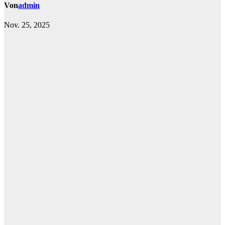
Von
admin
Nov. 25, 2025