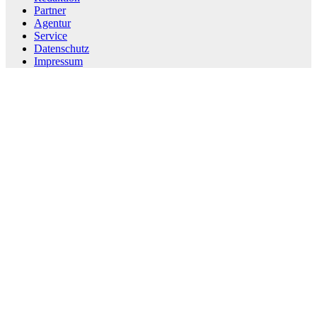
Partner
Agentur
Service
Datenschutz
Impressum